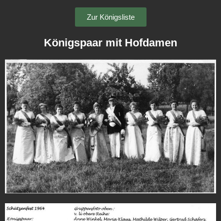
Zur Königsliste
Königspaar mit Hofdamen