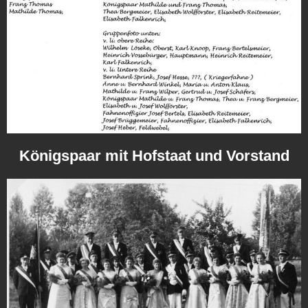
Königspaar mit Hofstaat und Vorstand