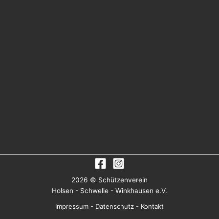
2026 © Schützenverein
Holsen - Schwelle - Winkhausen e.V.
Impressum
-
Datenschutz
-
Kontakt