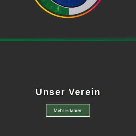
Unser Verein
Mehr Erfahren