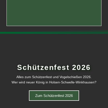
Schützenfest 2026
Alles zum Schützenfest und Vogelschießen 2026.
Wer wird neuer König in Holsen-Schwelle-Winkhausen?
Zum Schützenfest 2026