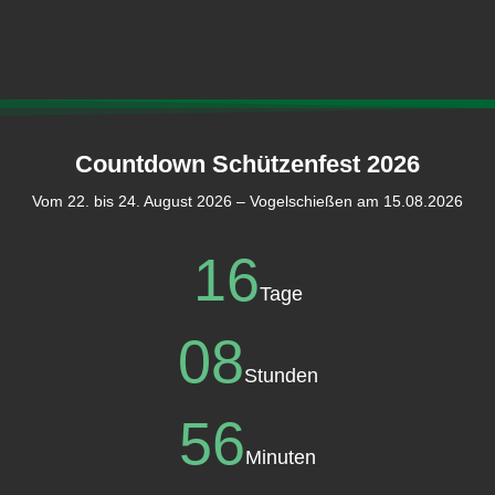
Countdown Schützenfest 2026
Vom 22. bis 24. August 2026 – Vogelschießen am 15.08.2026
16
Tage
08
Stunden
56
Minuten