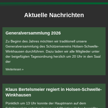
Aktuelle Nachrichten
Generalversammlung 2026
Zu Beginn des Jahres möchten wir traditionell unsere
Generalversammlung des Schützenvereins Holsen-Schwelle-
Winkhausen durchführen. Dazu laden wir alle Mitglieder unter
der beigefügten Tagesordnung herzlich um 20 Uhr in den Saal
der
Weiterlesen »
Klaus Bertelsmeier regiert in Holsen-Schwelle-
Winkhausen
Pünktlich um 13 Uhr konnte der Hauptmann auf dem