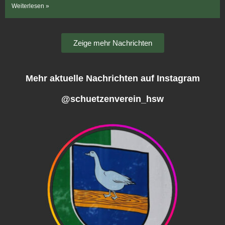
Weiterlesen »
Zeige mehr Nachrichten
Mehr aktuelle Nachrichten auf Instagram
@schuetzenverein_hsw