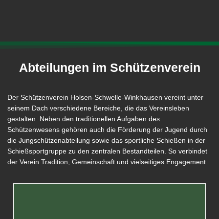
Abteilungen im Schützenverein
Der Schützenverein Holsen-Schwelle-Winkhausen vereint unter
seinem Dach verschiedene Bereiche, die das Vereinsleben
gestalten. Neben den traditionellen Aufgaben des
Schützenwesens gehören auch die Förderung der Jugend durch
die Jungschützenabteilung sowie das sportliche Schießen in der
Schießsportgruppe zu den zentralen Bestandteilen. So verbindet
der Verein Tradition, Gemeinschaft und vielseitiges Engagement.