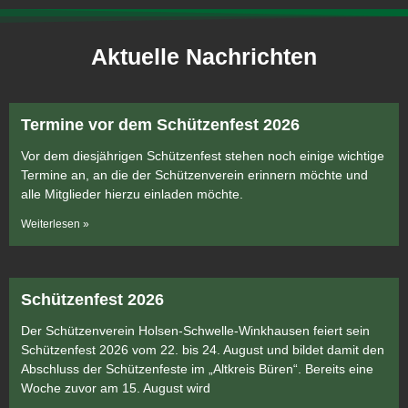
Aktuelle Nachrichten
Termine vor dem Schützenfest 2026
Vor dem diesjährigen Schützenfest stehen noch einige wichtige
Termine an, an die der Schützenverein erinnern möchte und
alle Mitglieder hierzu einladen möchte.
Weiterlesen »
Schützenfest 2026
Der Schützenverein Holsen-Schwelle-Winkhausen feiert sein
Schützenfest 2026 vom 22. bis 24. August und bildet damit den
Abschluss der Schützenfeste im „Altkreis Büren“. Bereits eine
Woche zuvor am 15. August wird