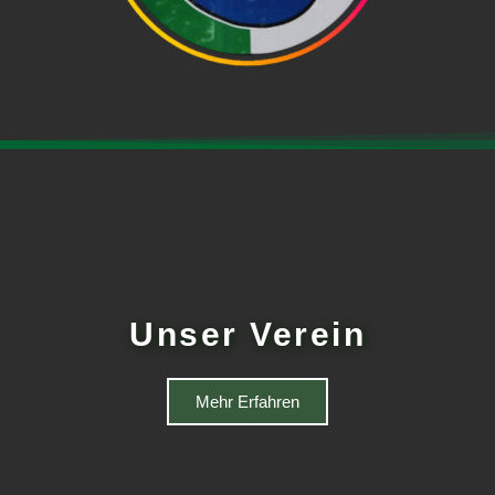
Unser Verein
Mehr Erfahren