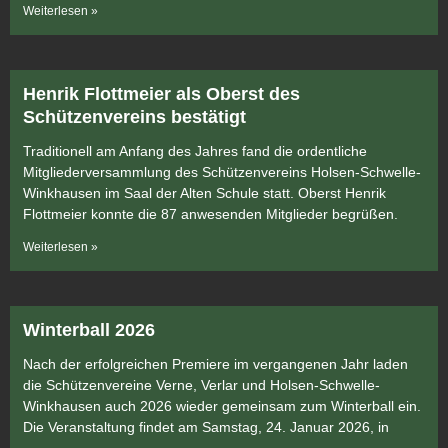
Weiterlesen »
Henrik Flottmeier als Oberst des
Schützenvereins bestätigt
Traditionell am Anfang des Jahres fand die ordentliche
Mitgliederversammlung des Schützenvereins Holsen-Schwelle-
Winkhausen im Saal der Alten Schule statt. Oberst Henrik
Flottmeier konnte die 87 anwesenden Mitglieder begrüßen.
Weiterlesen »
Winterball 2026
Nach der erfolgreichen Premiere im vergangenen Jahr laden
die Schützenvereine Verne, Verlar und Holsen-Schwelle-
Winkhausen auch 2026 wieder gemeinsam zum Winterball ein.
Die Veranstaltung findet am Samstag, 24. Januar 2026, in