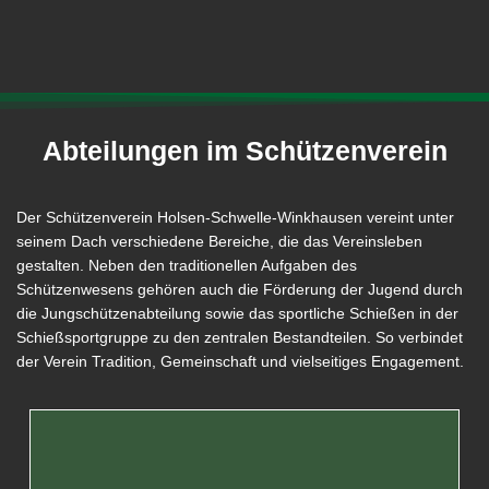
Abteilungen im Schützenverein
Der Schützenverein Holsen-Schwelle-Winkhausen vereint unter
seinem Dach verschiedene Bereiche, die das Vereinsleben
gestalten. Neben den traditionellen Aufgaben des
Schützenwesens gehören auch die Förderung der Jugend durch
die Jungschützenabteilung sowie das sportliche Schießen in der
Schießsportgruppe zu den zentralen Bestandteilen. So verbindet
der Verein Tradition, Gemeinschaft und vielseitiges Engagement.