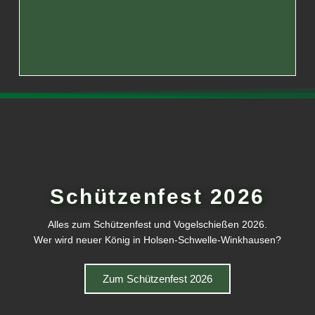
Schützenfest 2026
Alles zum Schützenfest und Vogelschießen 2026.
Wer wird neuer König in Holsen-Schwelle-Winkhausen?
Zum Schützenfest 2026