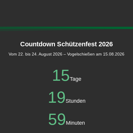
Countdown Schützenfest 2026
Vom 22. bis 24. August 2026 – Vogelschießen am 15.08.2026
15
Tage
19
Stunden
59
Minuten