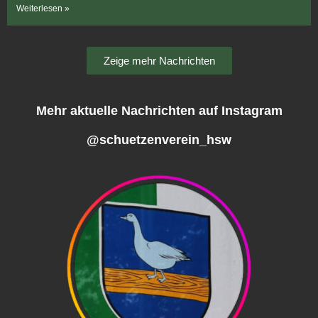
Weiterlesen »
Zeige mehr Nachrichten
Mehr aktuelle Nachrichten auf Instagram
@schuetzenverein_hsw