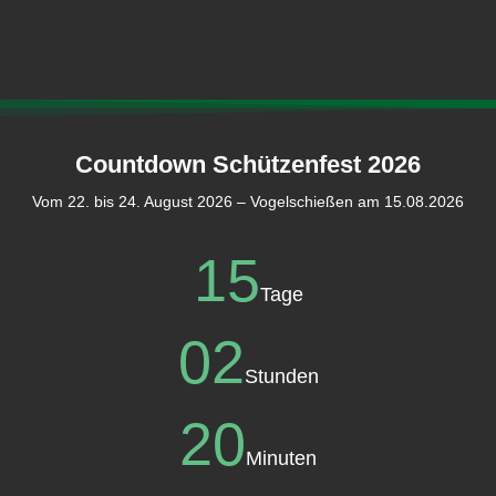
Countdown Schützenfest 2026
Vom 22. bis 24. August 2026 – Vogelschießen am 15.08.2026
15
Tage
02
Stunden
20
Minuten