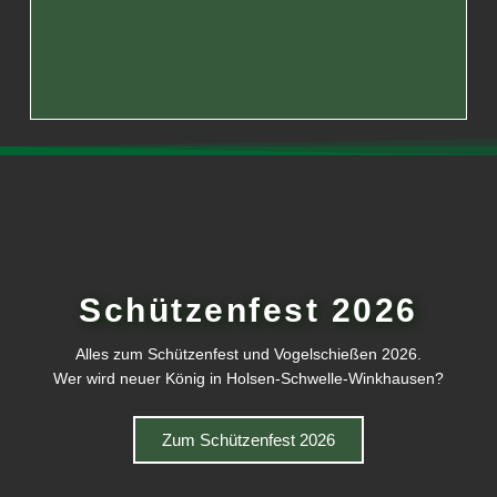
Schützenfest 2026
Alles zum Schützenfest und Vogelschießen 2026.
Wer wird neuer König in Holsen-Schwelle-Winkhausen?
Zum Schützenfest 2026