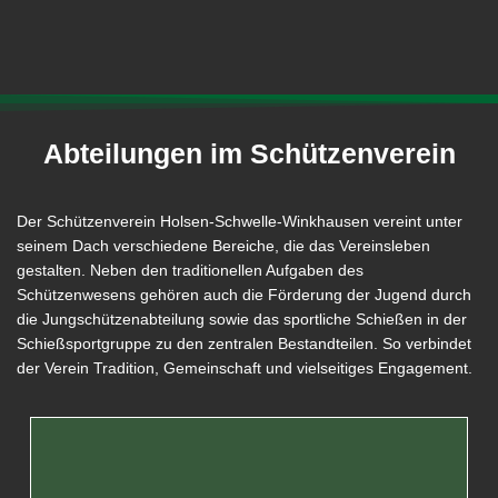
Abteilungen im Schützenverein
Der Schützenverein Holsen-Schwelle-Winkhausen vereint unter
seinem Dach verschiedene Bereiche, die das Vereinsleben
gestalten. Neben den traditionellen Aufgaben des
Schützenwesens gehören auch die Förderung der Jugend durch
die Jungschützenabteilung sowie das sportliche Schießen in der
Schießsportgruppe zu den zentralen Bestandteilen. So verbindet
der Verein Tradition, Gemeinschaft und vielseitiges Engagement.