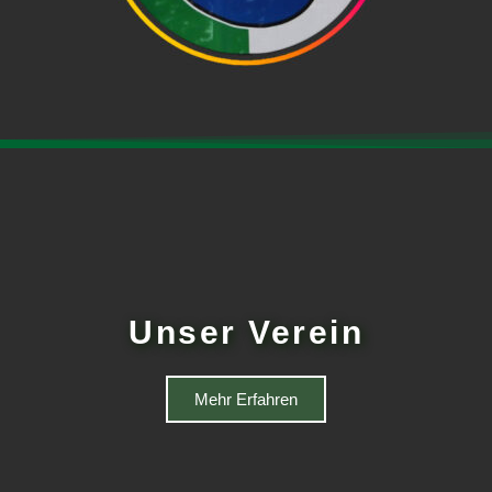
Unser Verein
Mehr Erfahren