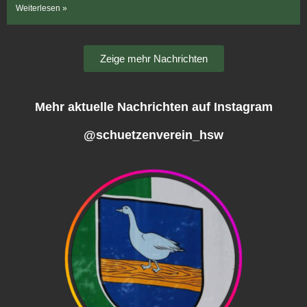
Weiterlesen »
Zeige mehr Nachrichten
Mehr aktuelle Nachrichten auf Instagram
@schuetzenverein_hsw