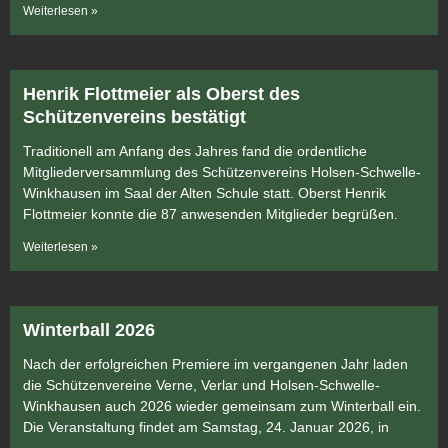
Weiterlesen »
Henrik Flottmeier als Oberst des
Schützenvereins bestätigt
Traditionell am Anfang des Jahres fand die ordentliche
Mitgliederversammlung des Schützenvereins Holsen-Schwelle-
Winkhausen im Saal der Alten Schule statt. Oberst Henrik
Flottmeier konnte die 87 anwesenden Mitglieder begrüßen.
Weiterlesen »
Winterball 2026
Nach der erfolgreichen Premiere im vergangenen Jahr laden
die Schützenvereine Verne, Verlar und Holsen-Schwelle-
Winkhausen auch 2026 wieder gemeinsam zum Winterball ein.
Die Veranstaltung findet am Samstag, 24. Januar 2026, in