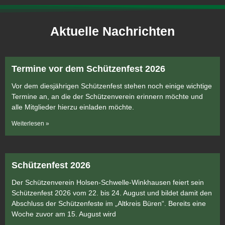
Aktuelle Nachrichten
Termine vor dem Schützenfest 2026
Vor dem diesjährigen Schützenfest stehen noch einige wichtige
Termine an, an die der Schützenverein erinnern möchte und
alle Mitglieder hierzu einladen möchte.
Weiterlesen »
Schützenfest 2026
Der Schützenverein Holsen-Schwelle-Winkhausen feiert sein
Schützenfest 2026 vom 22. bis 24. August und bildet damit den
Abschluss der Schützenfeste im „Altkreis Büren“. Bereits eine
Woche zuvor am 15. August wird